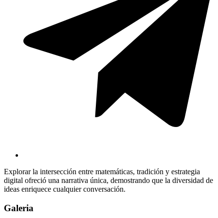
Explorar la intersección entre matemáticas, tradición y estrategia
digital ofreció una narrativa única, demostrando que la diversidad de
ideas enriquece cualquier conversación.
Galeria