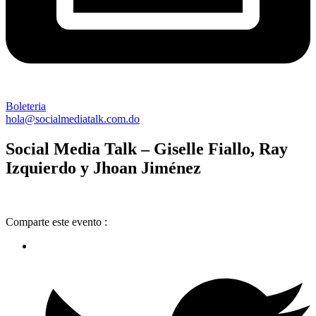
Boleteria
hola@socialmediatalk.com.do
Social Media Talk – Giselle Fiallo, Ray
Izquierdo y Jhoan Jiménez
Comparte este evento :