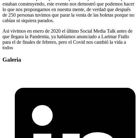
estaban construyendo, este evento nos demostró que podemos hacer
lo que nos propongamos en nuestra mente, de verdad que después
de 250 personas tuvimos que parar la venta de las boletas porque no
cabían ni siquiera parados.
Asi vivimos en enero de 2020 el último Social Media Talk antes de
que llegara la Pandemia, ya habíamos anunciado a Larimar Fiallo
para el de finales de febrero, pero el Covid nos cambió la vida a
todos
Galeria