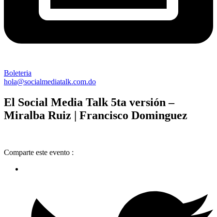
Boleteria
hola@socialmediatalk.com.do
El Social Media Talk 5ta versión –
Miralba Ruiz | Francisco Dominguez
Comparte este evento :