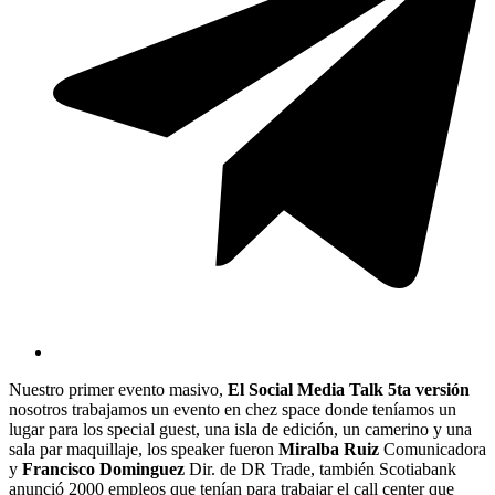
Nuestro primer evento masivo,
El Social Media Talk 5ta versión
nosotros trabajamos un evento en chez space donde teníamos un
lugar para los special guest, una isla de edición, un camerino y una
sala par maquillaje, los speaker fueron
Miralba Ruiz
Comunicadora
y
Francisco Dominguez
Dir. de DR Trade, también Scotiabank
anunció 2000 empleos que tenían para trabajar el call center que